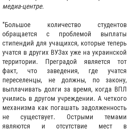
медиа-центре.
"Большое количество студентов
обращается с проблемой выплаты
стипендий для учащихся, которые теперь
учатся в других ВУЗах уже на украинской
территории. Преградой является тот
факт, что заведения, где учатся
переселенцы, не должны, по закону,
выплачивать долги за время, когда ВПЛ
учились в другом учреждении. А четкого
механизма как погашать задолженность
не существует. Острыми темами
являются и отсутствие мест в