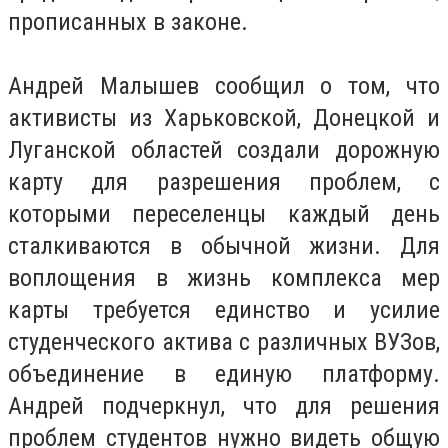
прописанных в законе.
Андрей Малышев сообщил о том, что
активисты из Харьковской, Донецкой и
Луганской областей создали дорожную
карту для разрешения проблем, с
которыми переселенцы каждый день
сталкиваются в обычной жизни. Для
воплощения в жизнь комплекса мер
карты требуется единство и усилие
студенческого актива с различных ВУЗов,
объединение в единую платформу.
Андрей подчеркнул, что для решения
проблем студентов нужно видеть общую