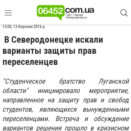
15:00, 13 березня 2016 р.
В Северодонецке искали
варианты защиты прав
переселенцев
"Студенческое братство Луганской
области" инициировало мероприятие,
направленное на защиту прав и свобод
студентов, являющихся вынужденными
переселенцами. Встреча и обсуждение
вариантов решения прошло в кризисном