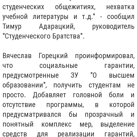
студенческих общежитиях, нехватка
учебной литературы и т.д." - сообщил
Тимур Адарацкий, руководитель
"Студенческого Братства".
Вячеслав Горецкий проинформировал,
что социальные гарантии,
предусмотренные ЗУ "О высшем
образовании", получить студентам не
просто. Добавляет головной боли и
отсутствие программы, в которой
предусматривался бы прозрачный и
понятный комплекс мер, выделение
средств для реализации гарантий,