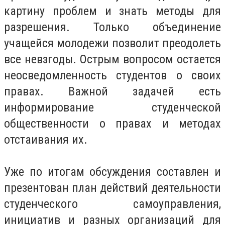
картину проблем и знать методы для
разрешения. Только объединение
учащейся молодежи позволит преодолеть
все невзгоды. Острым вопросом остается
неосведомленность студентов о своих
правах. Важной задачей есть
информирование студенческой
общественности о правах и методах
отстаивания их.
Уже по итогам обсуждения составлен и
презентован план действий деятельности
студенческого самоуправления,
инициатив и разных организаций для