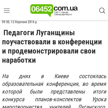
09:50, 12 березня 2016 р.
Педагоги Луганщины
поучаствовали в конференции
и продемонстрировали свои
наработки
На днях в Киеве состоялась
образовательная конференция, во время
которой были представлены итоги
конкурса планов-конспектов Урока
миротворчества учителей Луганского,