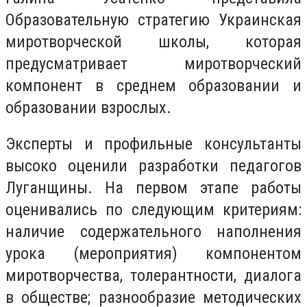
Образовательную стратегию Украинская
миротворческой школы, которая
предусматривает миротворческий
компонент в среднем образовании и
образовании взрослых.
Эксперты и профильные консультанты
высоко оценили разработки педагогов
Луганщины. На первом этапе работы
оценивались по следующим критериям:
наличие содержательного наполнения
урока (мероприятия) компонентом
миротворчества, толерантности, диалога
в обществе; разнообразие методических