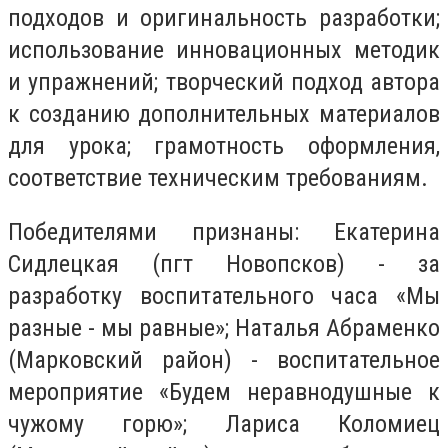
подходов и оригинальность разработки;
использование инновационных методик
и упражнений; творческий подход автора
к созданию дополнительных материалов
для урока; грамотность оформления,
соответствие техническим требованиям.
Победителями признаны: Екатерина
Сидлецкая (пгт Новопсков) - за
разработку воспитательного часа «Мы
разные - мы равные»; Наталья Абраменко
(Марковский район) - воспитательное
мероприятие «Будем неравнодушные к
чужому горю»; Лариса Коломиец