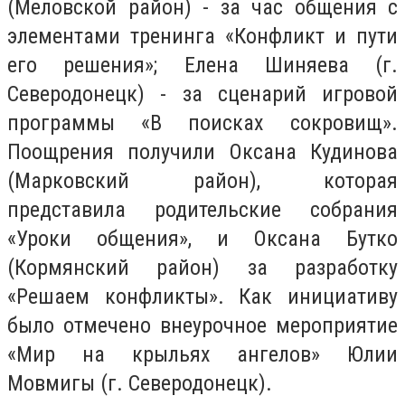
(Меловской район) - за час общения с
элементами тренинга «Конфликт и пути
его решения»; Елена Шиняева (г.
Северодонецк) - за сценарий игровой
программы «В поисках сокровищ».
Поощрения получили Оксана Кудинова
(Марковский район), которая
представила родительские собрания
«Уроки общения», и Оксана Бутко
(Кормянский район) за разработку
«Решаем конфликты». Как инициативу
было отмечено внеурочное мероприятие
«Мир на крыльях ангелов» Юлии
Мовмигы (г. Северодонецк).