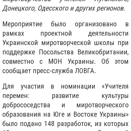
Донецкого, Одесского и других регионов.
Мероприятие было организовано в
рамках проектной деятельности
Украинской миротворческой школы при
поддержке Посольства Великобритании,
совместно с МОН Украины. Об этом
сообщает пресс-служба ЛОВГА.
Для участия в номинации «Учителя
перемен: развитие культуры
добрососедства и миротворческого
образования на Юге и Востоке Украины»
было подано 148 разработок, из которых