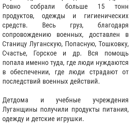
Ровно собрали больше 15 тонн
продуктов, одежды и гигиенических
средств. Весь груз, благодаря
сопровождению военных, доставлен в
Станицу Луганскую, Попасную, Тошковку,
Счастье, Горское и др. Вся помощь
попала именно туда, где люди нуждаются
в обеспечении, где люди страдают от
последствий военных действий.
Детдома и учебные учреждения
Луганщины получили продукты питания,
одежду и детские игрушки.