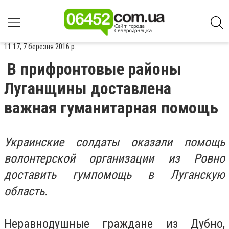
11:17, 7 березня 2016 р.
В прифронтовые районы
Луганщины доставлена
важная гуманитарная помощь
Украинские солдаты оказали помощь
волонтерской организации из Ровно
доставить гумпомощь в Луганскую
область.
Неравнодушные граждане из Дубно,