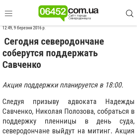
12:49, 9 березня 2016 р.
Сегодня северодончане
соберутся поддержать
Савченко
Акция поддержки планируется в 18:00.
Следуя призыву адвоката Надежды
Савченко, Николая Полозова, собраться в
поддержку пленницы в день суда,
северодончане выйдут на митинг. Акция