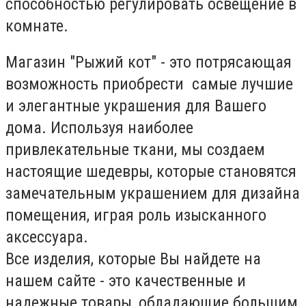
способностью регулировать освещение в
комнате.
Магазин "Рыжий кот" - это потрясающая
возможность приобрести самые лучшие
и элегантные украшения для Вашего
дома. Используя наиболее
привлекательные ткани, мы создаем
настоящие шедевры, которые становятся
замечательным украшением для дизайна
помещения, играя роль изысканного
аксессуара.
Все изделия, которые Вы найдете на
нашем сайте - это качественные и
надежные товары, обладающие большим