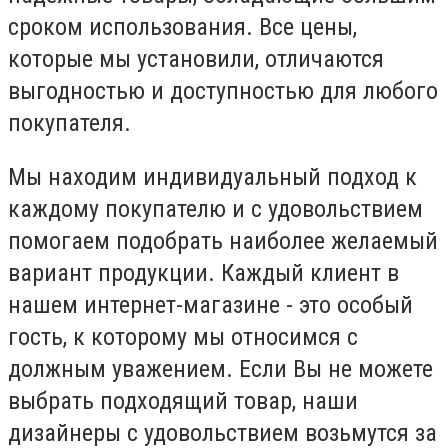
сроком использования. Все цены,
которые мы установили, отличаются
выгодностью и доступностью для любого
покупателя.
Мы находим индивидуальный подход к
каждому покупателю и с удовольствием
помогаем подобрать наиболее желаемый
вариант продукции. Каждый клиент в
нашем интернет-магазине - это особый
гость, к которому мы относимся с
должным уважением. Если Вы не можете
выбрать подходящий товар, наши
дизайнеры с удовольствием возьмутся за