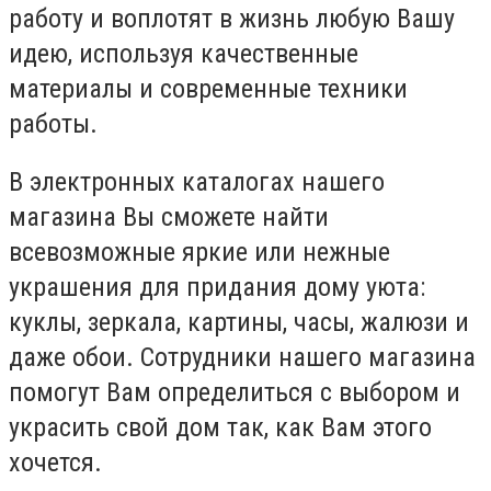
работу и воплотят в жизнь любую Вашу
идею, используя качественные
материалы и современные техники
работы.
В электронных каталогах нашего
магазина Вы сможете найти
всевозможные яркие или нежные
украшения для придания дому уюта:
куклы, зеркала, картины, часы, жалюзи и
даже обои. Сотрудники нашего магазина
помогут Вам определиться с выбором и
украсить свой дом так, как Вам этого
хочется.