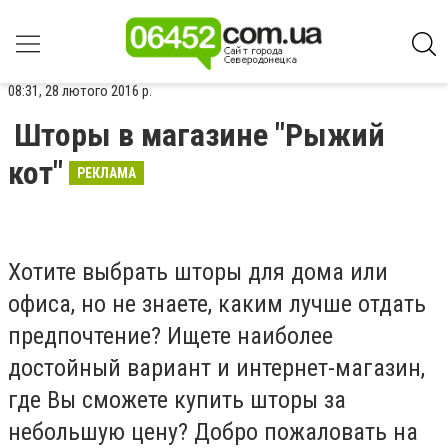
08:31, 28 лютого 2016 р.
Шторы в магазине "Рыжий
кот"
РЕКЛАМА
Хотите выбрать шторы для дома или
офиса, но не знаете, каким лучше отдать
предпочтение? Ищете наиболее
достойный вариант и интернет-магазин,
где Вы сможете купить шторы за
небольшую цену? Добро пожаловать на