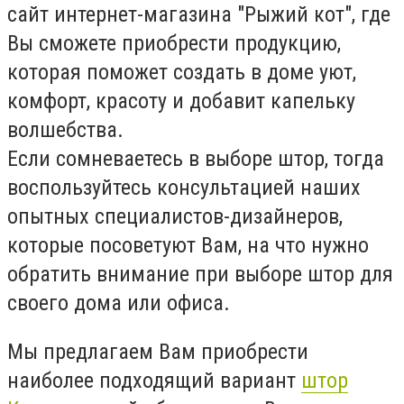
сайт интернет-магазина "Рыжий кот", где
Вы сможете приобрести продукцию,
которая поможет создать в доме уют,
комфорт, красоту и добавит капельку
волшебства.
Если сомневаетесь в выборе штор, тогда
воспользуйтесь консультацией наших
опытных специалистов-дизайнеров,
которые посоветуют Вам, на что нужно
обратить внимание при выборе штор для
своего дома или офиса.
Мы предлагаем Вам приобрести
наиболее подходящий вариант
штор