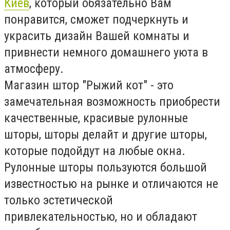
Киев
, который обязательно Вам
понравится, сможет подчеркнуть и
украсить дизайн Вашей комнаты и
привнести немного домашнего уюта в
атмосферу.
Магазин штор "Рыжий кот" - это
замечательная возможность приобрести
качественные, красивые рулонные
шторы, шторы делайт и другие шторы,
которые подойдут на любые окна.
Рулонные шторы пользуются большой
известностью на рынке и отличаются не
только эстетической
привлекательностью, но и обладают