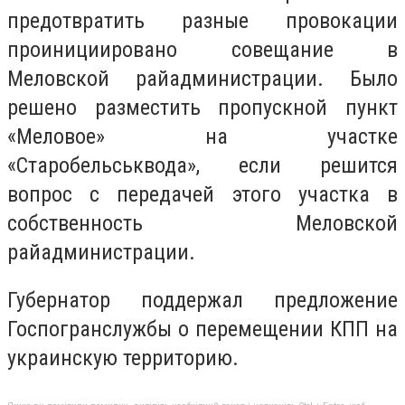
предотвратить разные провокации
проинициировано совещание в
Меловской райадминистрации. Было
решено разместить пропускной пункт
«Меловое» на участке
«Старобельськвода», если решится
вопрос с передачей этого участка в
собственность Меловской
райадминистрации.
Губернатор поддержал предложение
Госпогранслужбы о перемещении КПП на
украинскую территорию.