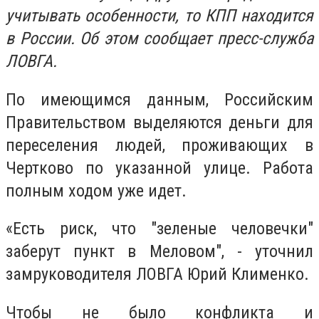
учитывать особенности, то КПП находится
в России. Об этом сообщает пресс-служба
ЛОВГА.
По имеющимся данным, Российским
Правительством выделяются деньги для
переселения людей, проживающих в
Чертково по указанной улице. Работа
полным ходом уже идет.
«Есть риск, что "зеленые человечки"
заберут пункт в Меловом", - уточнил
замруководителя ЛОВГА Юрий Клименко.
Чтобы не было конфликта и