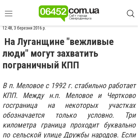
12:48, 3 березня 2016 р.
На Луганщине "вежливые
люди" могут захватить
пограничный КПП
В п. Меловое с 1992 г. стабильно работает
КПП. Между н.п. Меловое и Чертково
госграница на некоторых участках
обозначается только условно. Три
километра граница проходит буквально
по сельской улице Дружбы народов. Если