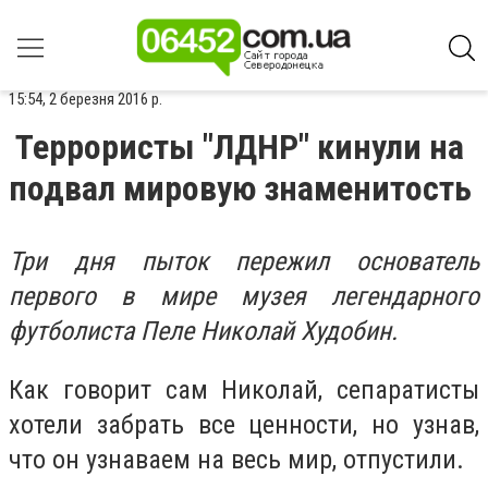
15:54, 2 березня 2016 р.
Террористы "ЛДНР" кинули на
подвал мировую знаменитость
Три дня пыток пережил основатель
первого в мире музея легендарного
футболиста Пеле Николай Худобин.
Как говорит сам Николай, сепаратисты
хотели забрать все ценности, но узнав,
что он узнаваем на весь мир, отпустили.