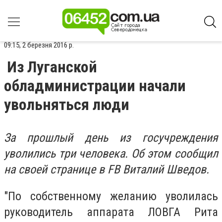
09:15, 2 березня 2016 р.
Из Луганской
обладминистрации начали
увольняться люди
За прошлый день из госучреждения
уволились три человека. Об этом сообщил
на своей странице в FB Виталий Шведов.
"По собственному желанию уволилась
руководитель аппарата ЛОВГА Рита