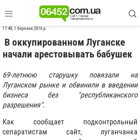
17:48, 1 березня 2016 р.
В оккупированном Луганске
начали арестовывать бабушек
69-летнюю старушку повязали на
Луганском рынке и обвинили в введении
бизнеса без "республиканского
разрешения".
Как сообщает подконтрольный
сепаратистам сайт, луганчанка