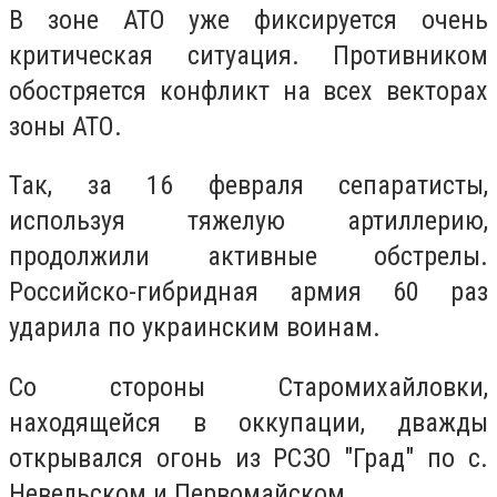
В зоне АТО уже фиксируется очень
критическая ситуация. Противником
обостряется конфликт на всех векторах
зоны АТО.
Так, за 16 февраля сепаратисты,
используя тяжелую артиллерию,
продолжили активные обстрелы.
Российско-гибридная армия 60 раз
ударила по украинским воинам.
Со стороны Старомихайловки,
находящейся в оккупации, дважды
открывался огонь из РСЗО "Град" по с.
Невельском и Первомайском.