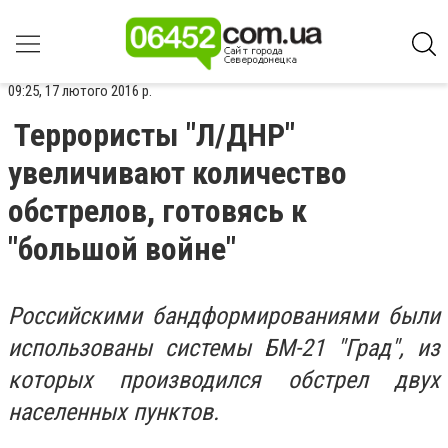
09:25, 17 лютого 2016 р.
Террористы "Л/ДНР"
увеличивают количество
обстрелов, готовясь к
"большой войне"
Российскими бандформированиями были
использованы системы БМ-21 "Град", из
которых производился обстрел двух
населенных пунктов.