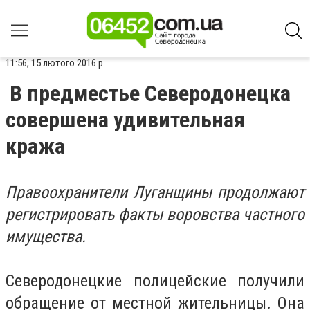
11:56, 15 лютого 2016 р.
В предместье Северодонецка
совершена удивительная
кража
Правоохранители Луганщины продолжают
регистрировать факты воровства частного
имущества.
Северодонецкие полицейские получили
обращение от местной жительницы. Она