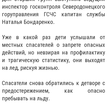
инспектор госконтроля Северодонецкого
горуправления ГСЧС капитан службы
Наталья Бондаренко.
Уже в какой раз дети услышали от
местных спасателей о запрете опасных
действий, но невзирая на профилактику
и трагическую статистику, они выходят
на лед, рискуя жизнью.
Спасатели снова обратились к детворе с
предостережением, как опасно
пребывать на льду.