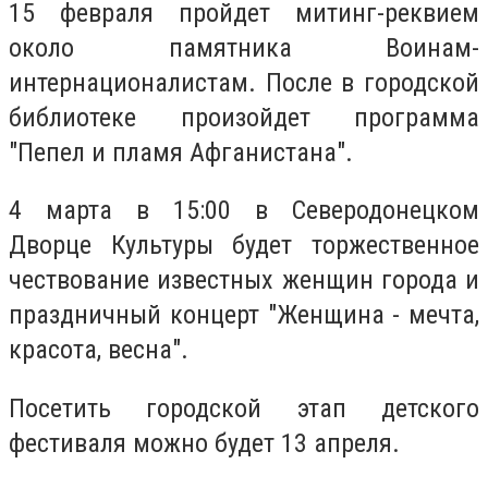
15 февраля пройдет митинг-реквием
около памятника Воинам-
интернационалистам. После в городской
библиотеке произойдет программа
"Пепел и пламя Афганистана".
4 марта в 15:00 в Северодонецком
Дворце Культуры будет торжественное
чествование известных женщин города и
праздничный концерт "Женщина - мечта,
красота, весна".
Посетить городской этап детского
фестиваля можно будет 13 апреля.