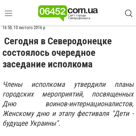
16:50, 10 лютого 2016 р.
Сегодня в Северодонецке
состоялось очередное
заседание исполкома
Члены исполкома утвердили планы
городских мероприятий, посвященных
Дню воинов-интернационалистов,
Женскому дню и этапу фестиваля "Дети -
будущее Украины".