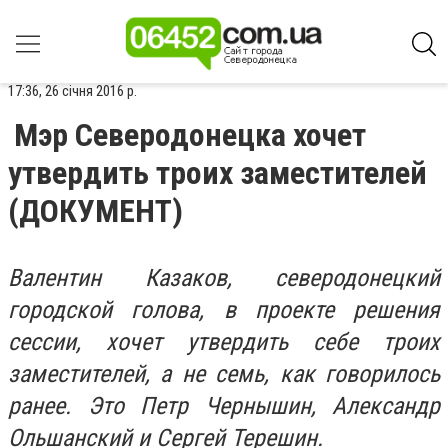
17:36, 26 січня 2016 р.
Мэр Северодонецка хочет
утвердить троих заместителей
(ДОКУМЕНТ)
Валентин Казаков, северодонецкий
городской голова, в проекте решения
сессии, хочет утвердить себе троих
заместителей, а не семь, как говорилось
ранее. Это Петр Чернышин, Александр
Ольшанский и Сергей Терешин.