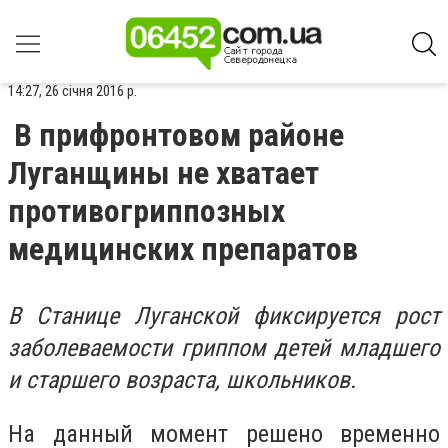
14:27, 26 січня 2016 р.
В прифронтовом районе
Луганщины не хватает
противогриппозных
медицинских препаратов
В Станице Луганской фиксируется рост
заболеваемости гриппом детей младшего
и старшего возраста, школьников.
На данный момент решено временно