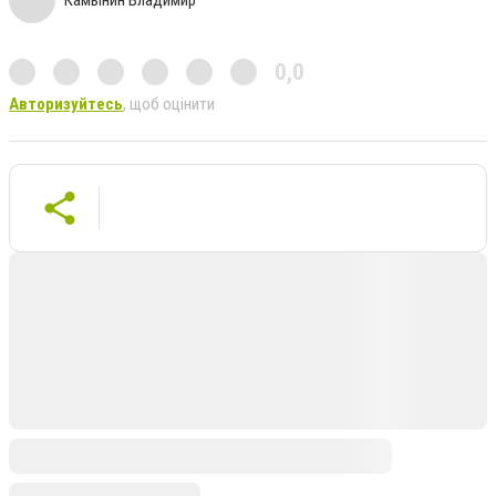
0,0
Авторизуйтесь
, щоб оцінити