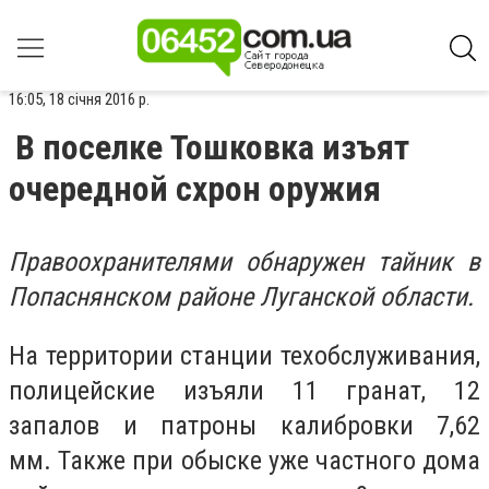
16:05, 18 січня 2016 р.
В поселке Тошковка изъят
очередной схрон оружия
Правоохранителями обнаружен тайник в
Попаснянском районе Луганской области.
На территории станции техобслуживания,
полицейские изъяли 11 гранат, 12
запалов и патроны калибровки 7,62
мм. Также при обыске уже частного дома