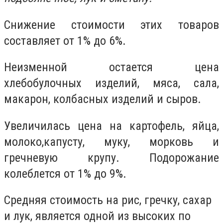
Снижение стоимости этих товаров
составляет от 1% до 6%.
Неизменной остается цена
хлебобулочных изделий, мяса, сала,
макарон, колбасных изделий и сыров.
Увеличилась цена на картофель, яйца,
молоко,капусту, муку, морковь и
гречневую крупу. Подорожание
колеблется от 1% до 9%.
Средняя стоимость на рис, гречку, сахар
и лук, является одной из высоких по