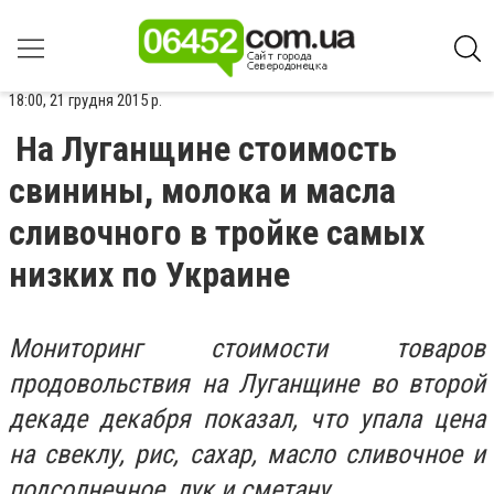
18:00, 21 грудня 2015 р.
На Луганщине стоимость
свинины, молока и масла
сливочного в тройке самых
низких по Украине
Мониторинг стоимости товаров
продовольствия на Луганщине во второй
декаде декабря показал, что упала цена
на свеклу, рис, сахар, масло сливочное и
подсолнечное, лук и сметану.