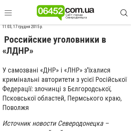
11:03, 17 грудня 2015 р.
Российские уголовники в
«ЛДНР»
У самозвані «ДНР» і «ЛНР» з'їхалися
кримінальні авторитети з усієї Російської
Федерації: злочинці з Бєлгородської,
Псковської областей, Пермського краю,
Поволжя
Источник новости Северодонецка –