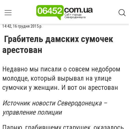
14:42, 16 грудня 2015 р.
Грабитель дамских сумочек
арестован
Недавно мы писали о совсем недобром
молодце, который вырывал на улице
сумочки у женщин. И вот он арестован
Источник новости Северодонецка –
управление полиции
Парню, грабившему старушек, оказалось