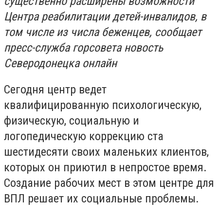
существенно расширены возможности
Центра реабилитации детей-инвалидов, в
том числе из числа беженцев, сообщает
пресс-служба горсовета новость
Северодонецка онлайн
Сегодня центр ведет
квалифицированную психологическую,
физическую, социальную и
логопедическую коррекцию ста
шестидесяти своих маленьких клиентов,
которых он приютил в непростое время.
Создание рабочих мест в этом центре для
ВПЛ решает их социальные проблемы.