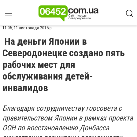
11:05, 11 листопада 2015 р.
На деньги Японии в
Северодонецке создано пять
рабочих мест для
обслуживания детей-
инвалидов
Благодаря сотрудничеству горсовета с
правительством Японии в рамках проекта
ООН по восстановлению Донбасса