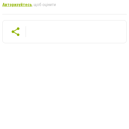
Авторизуйтесь
, щоб оцінити