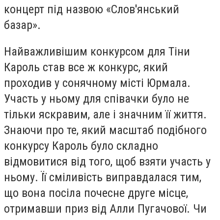
концерт під назвою «Слов'янський
базар».
Найважливішим конкурсом для Тіни
Кароль став все ж конкурс, який
проходив у сонячному місті Юрмала.
Участь у ньому для співачки було не
тільки яскравим, але і значним її життя.
Знаючи про те, який масштаб подібного
конкурсу Кароль було складно
відмовитися від того, щоб взяти участь у
ньому. Її сміливість виправдалася тим,
що вона посіла почесне друге місце,
отримавши приз від Алли Пугачової. Чи