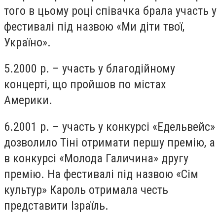
того в цьому році співачка брала участь у
фестивалі під назвою «Ми діти твої,
Україно».
5.2000 р. – участь у благодійному
концерті, що пройшов по містах
Америки.
6.2001 р. – участь у конкурсі «Едельвейс»
дозволило Тіні отримати першу премію, а
в конкурсі «Молода Галичина» другу
премію. На фестивалі під назвою «Сім
культур» Кароль отримала честь
представити Ізраїль.