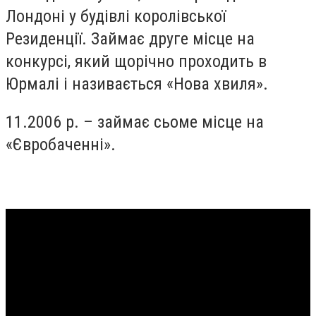
Лондоні у будівлі королівської
Резиденції. Займає друге місце на
конкурсі, який щорічно проходить в
Юрмалі і називається «Нова хвиля».
11.2006 р. – займає сьоме місце на
«Євробаченні».