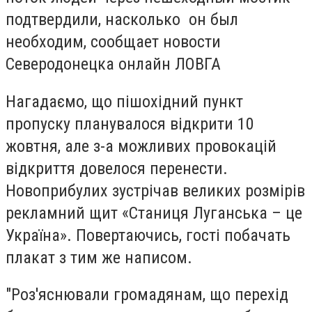
подтвердили, насколько он был
необходим, сообщает новости
Северодонецка онлайн ЛОВГА
Нагадаємо, що пішохідний пункт
пропуску планувалося відкрити 10
жовтня, але з-а можливих провокацій
відкриття довелося перенести.
Новоприбулих зустрічав великих розмірів
рекламний щит «Станиця Луганська – це
Україна». Повертаючись, гості побачать
плакат з тим же написом.
"Роз'яснювали громадянам, що перехід