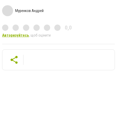
Муренков Андрей
0,0
Авторизуйтесь
, щоб оцінити