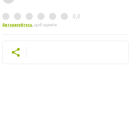
0,0
Авторизуйтесь
, щоб оцінити