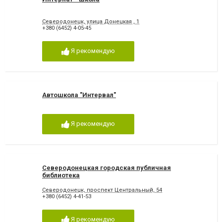
Северодонецк, улица Донецкая , 1
+380 (6452) 4-05-45
Я рекомендую
Автошкола "Интервал"
Я рекомендую
Северодонецкая городская публичная
библиотека
Северодонецк, проспект Центральный, 54
+380 (6452) 4-41-53
Я рекомендую