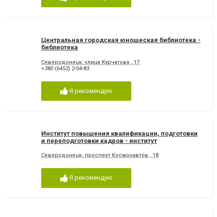
Центральная городская юношеская библиотека -
библиотека
Северодонецк, улица Курчатова , 17
+380 (6452) 2-04-83
Я рекомендую
Институт повышения квалификации, подготовки
и переподготовки кадров - институт
Северодонецк, проспект Космонавтов , 18
Я рекомендую