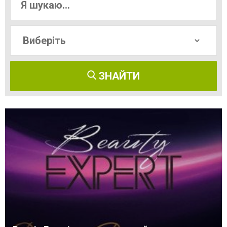
ЗНАЙТИ